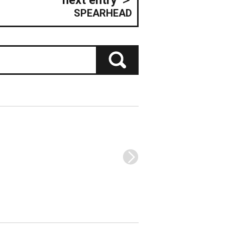
SPEARHEAD