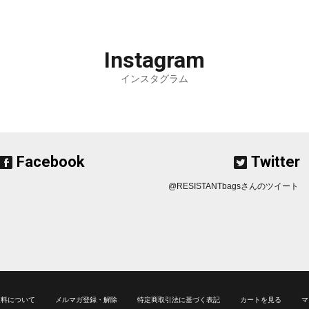
Instagram
インスタグラム
Facebook
Twitter
@RESISTANTbagsさんのツイート
送料について
メルマガ登録・解除
特定商取引法に基づく表記
カートを見る
マ