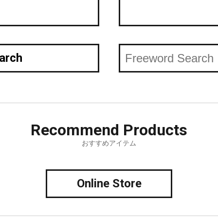
arch
Recommend
Products
おすすめアイテム
Online Store