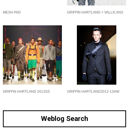
MESH PAD
GRIFFIN HARTLAND × VALLICANS
GRIFFIN HARTLAND 2013SS
GRIFFIN HARTLAND2012-13AW
Weblog Search