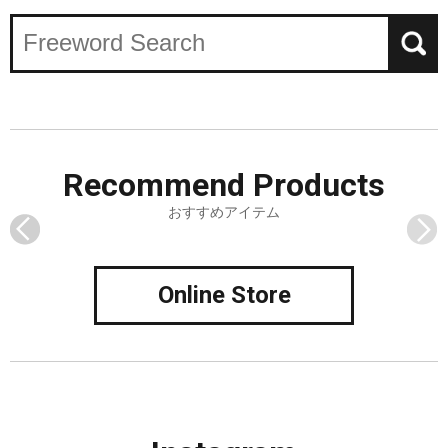
Recommend
Products
おすすめアイテム
Online Store