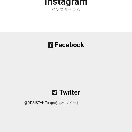
Instagram
インスタグラム
Facebook
Twitter
@RESISTANTbagsさんのツイート