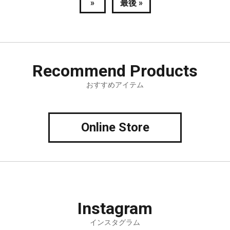
»
最後 »
Recommend
Products
おすすめアイテム
Online Store
Instagram
インスタグラム