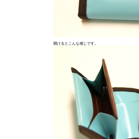
開けるとこんな感じです。