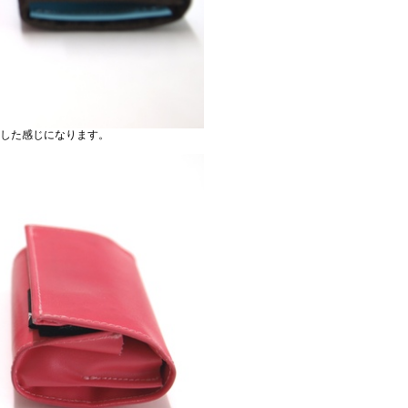
した感じになります。