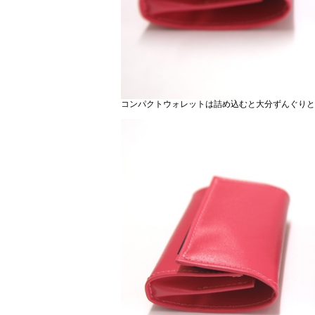
コンパクトウォレットは詰め込むと大分ずんぐりと