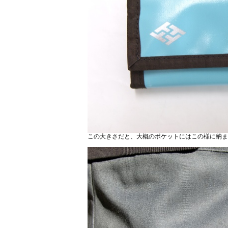
この大きさだと、大概のポケットにはこの様に納ま