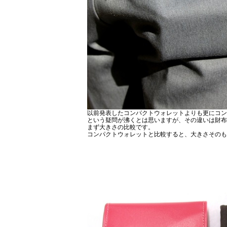
以前発表したコンパクトウォレットよりも更にコン
という疑問が沸くとは思いますが、その違いは財布
まず大きさの比較です。
コンパクトウォレットと比較すると、大きさそのも