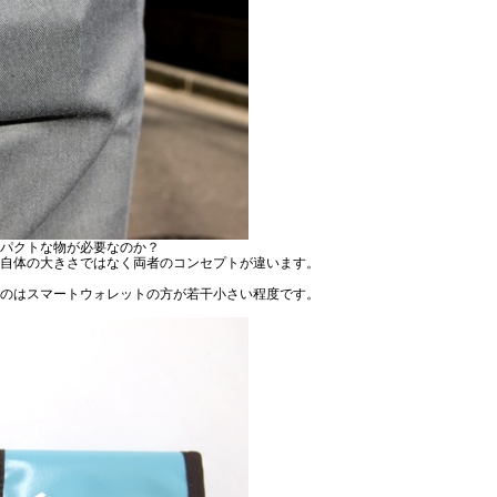
パクトな物が必要なのか？
自体の大きさではなく両者のコンセプトが違います。
のはスマートウォレットの方が若干小さい程度です。